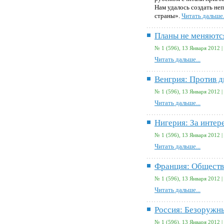
Нам удалось создать не
страны».
Читать дальше.
Планы не меняютс
№ 1 (596), 13 Января 2012 |
Читать дальше...
Венгрия: Против 
№ 1 (596), 13 Января 2012 |
Читать дальше...
Нигерия: За интер
№ 1 (596), 13 Января 2012 |
Читать дальше...
Франция: Обществ
№ 1 (596), 13 Января 2012 |
Читать дальше...
Россия: Безоружн
№ 1 (596), 13 Января 2012 |