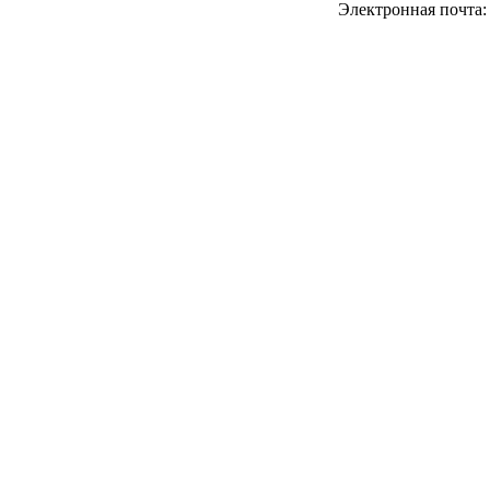
Электронная почта