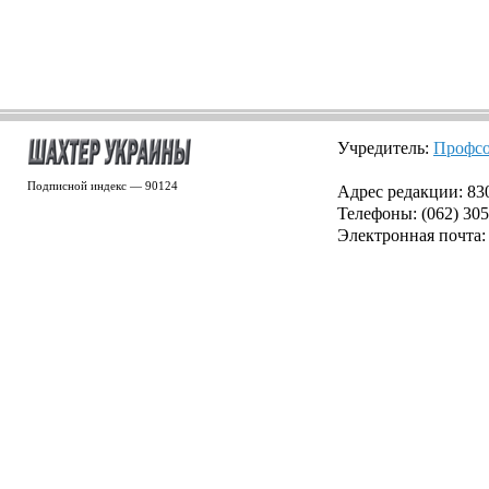
Учредитель:
Профсо
Подписной индекс — 90124
Адрес редакции: 8300
Телефоны: (062) 305
Электронная почта