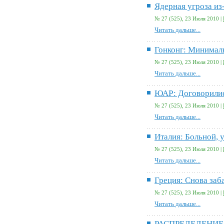
Ядерная угроза из
№ 27 (525), 23 Июля 2010 |
Читать дальше...
Гонконг: Минималк
№ 27 (525), 23 Июля 2010 |
Читать дальше...
ЮАР: Договорили
№ 27 (525), 23 Июля 2010 |
Читать дальше...
Италия: Больной, 
№ 27 (525), 23 Июля 2010 |
Читать дальше...
Греция: Снова заб
№ 27 (525), 23 Июля 2010 |
Читать дальше...
РАСПРЕДЕЛЕНИЕ