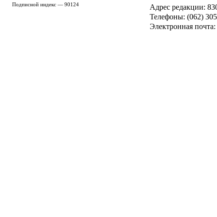
Подписной индекс — 90124
Адрес редакции: 8300
Телефоны: (062) 305
Электронная почта