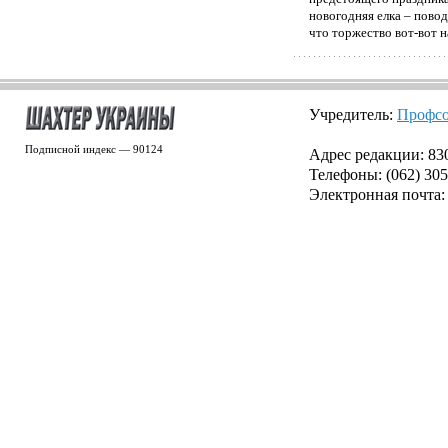
новогодняя елка – повод
что торжество вот-вот н
Учредитель:
Профсо
Подписной индекс — 90124
Адрес редакции: 8300
Телефоны: (062) 305
Электронная почта