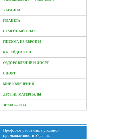
УКРАИНА
ПЛАНЕТА
СЕМЕЙНЫЙ ОЧАГ
ПИСЬМА ИЗ ЕВРОПЫ
КАЛЕЙДОСКОП
ОЗДОРОВЛЕНИЕ И ДОСУГ
СПОРТ
МИР УВЛЕЧЕНИЙ
ДРУГИЕ МАТЕРИАЛЫ
ЗИМА — 2013
Профсоюз работников угольной
промышленности Украины