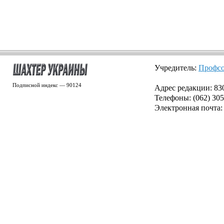
Учредитель:
Профсо
Подписной индекс — 90124
Адрес редакции: 8300
Телефоны: (062) 305
Электронная почта