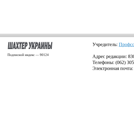
Учредитель:
Профсо
Подписной индекс — 90124
Адрес редакции: 8300
Телефоны: (062) 305
Электронная почта