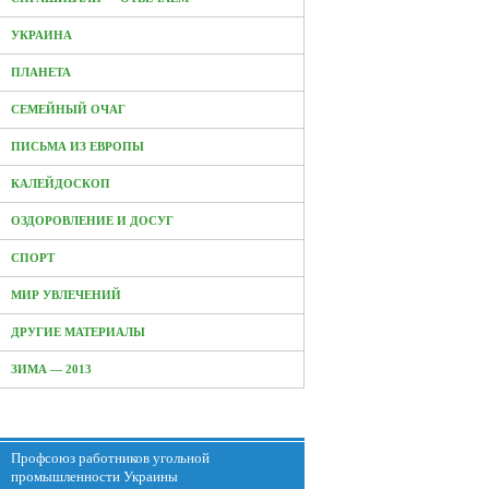
УКРАИНА
ПЛАНЕТА
СЕМЕЙНЫЙ ОЧАГ
ПИСЬМА ИЗ ЕВРОПЫ
КАЛЕЙДОСКОП
ОЗДОРОВЛЕНИЕ И ДОСУГ
СПОРТ
МИР УВЛЕЧЕНИЙ
ДРУГИЕ МАТЕРИАЛЫ
ЗИМА — 2013
Профсоюз работников угольной
промышленности Украины