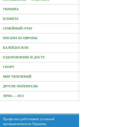
УКРАИНА
ПЛАНЕТА
СЕМЕЙНЫЙ ОЧАГ
ПИСЬМА ИЗ ЕВРОПЫ
КАЛЕЙДОСКОП
ОЗДОРОВЛЕНИЕ И ДОСУГ
СПОРТ
МИР УВЛЕЧЕНИЙ
ДРУГИЕ МАТЕРИАЛЫ
ЗИМА — 2013
Профсоюз работников угольной
промышленности Украины