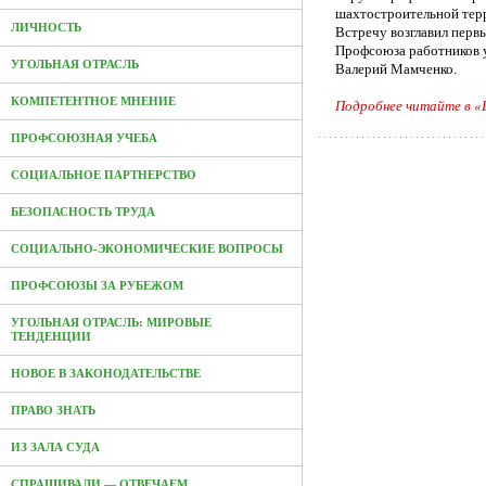
шахтостроительной тер
ЛИЧНОСТЬ
Встречу возглавил перв
Профсоюза работников 
УГОЛЬНАЯ ОТРАСЛЬ
Валерий Мамченко.
КОМПЕТЕНТНОЕ МНЕНИЕ
Подробнее читайте в 
ПРОФСОЮЗНАЯ УЧЕБА
СОЦИАЛЬНОЕ ПАРТНЕРСТВО
БЕЗОПАСНОСТЬ ТРУДА
СОЦИАЛЬНО-ЭКОНОМИЧЕСКИЕ ВОПРОСЫ
ПРОФСОЮЗЫ ЗА РУБЕЖОМ
УГОЛЬНАЯ ОТРАСЛЬ: МИРОВЫЕ
ТЕНДЕНЦИИ
НОВОЕ В ЗАКОНОДАТЕЛЬСТВЕ
ПРАВО ЗНАТЬ
ИЗ ЗАЛА СУДА
СПРАШИВАЛИ — ОТВЕЧАЕМ