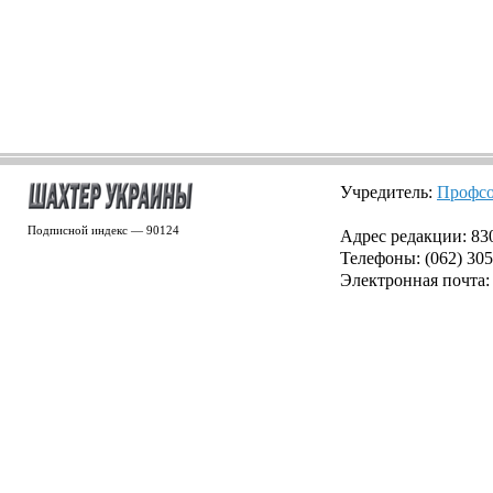
Учредитель:
Профсо
Подписной индекс — 90124
Адрес редакции: 8300
Телефоны: (062) 305
Электронная почта