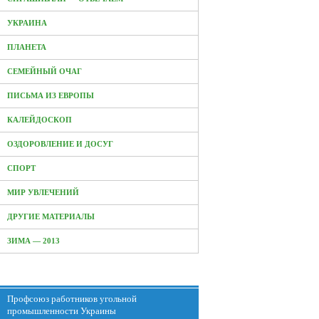
УКРАИНА
ПЛАНЕТА
СЕМЕЙНЫЙ ОЧАГ
ПИСЬМА ИЗ ЕВРОПЫ
КАЛЕЙДОСКОП
ОЗДОРОВЛЕНИЕ И ДОСУГ
СПОРТ
МИР УВЛЕЧЕНИЙ
ДРУГИЕ МАТЕРИАЛЫ
ЗИМА — 2013
Профсоюз работников угольной
промышленности Украины