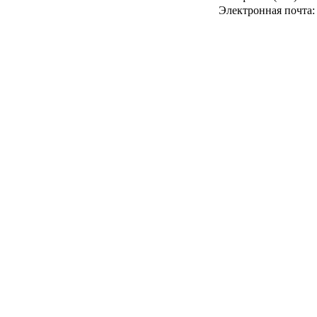
Электронная почта