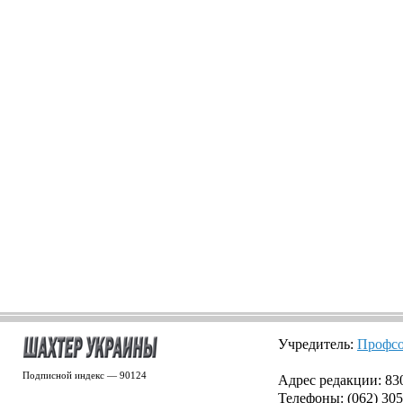
Учредитель:
Профсо
Подписной индекс — 90124
Адрес редакции: 8300
Телефоны: (062) 305