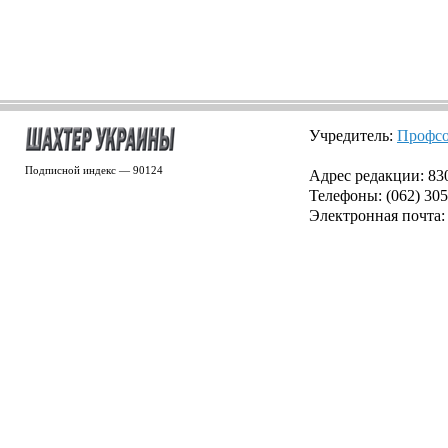
Учредитель:
Профсо
Подписной индекс — 90124
Адрес редакции: 8300
Телефоны: (062) 305
Электронная почта