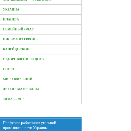
УКРАИНА
ПЛАНЕТА
СЕМЕЙНЫЙ ОЧАГ
ПИСЬМА ИЗ ЕВРОПЫ
КАЛЕЙДОСКОП
ОЗДОРОВЛЕНИЕ И ДОСУГ
СПОРТ
МИР УВЛЕЧЕНИЙ
ДРУГИЕ МАТЕРИАЛЫ
ЗИМА — 2013
Профсоюз работников угольной
промышленности Украины