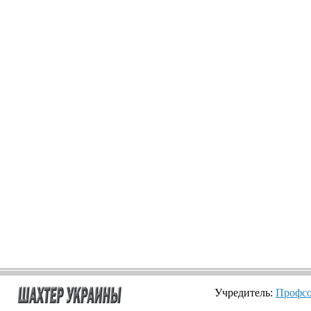
Учредитель:
Профсо