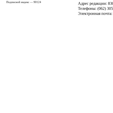
Подписной индекс — 90124
Адрес редакции: 8300
Телефоны: (062) 305
Электронная почта