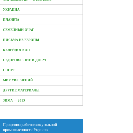
УКРАИНА
ПЛАНЕТА
СЕМЕЙНЫЙ ОЧАГ
ПИСЬМА ИЗ ЕВРОПЫ
КАЛЕЙДОСКОП
ОЗДОРОВЛЕНИЕ И ДОСУГ
СПОРТ
МИР УВЛЕЧЕНИЙ
ДРУГИЕ МАТЕРИАЛЫ
ЗИМА — 2013
Профсоюз работников угольной
промышленности Украины