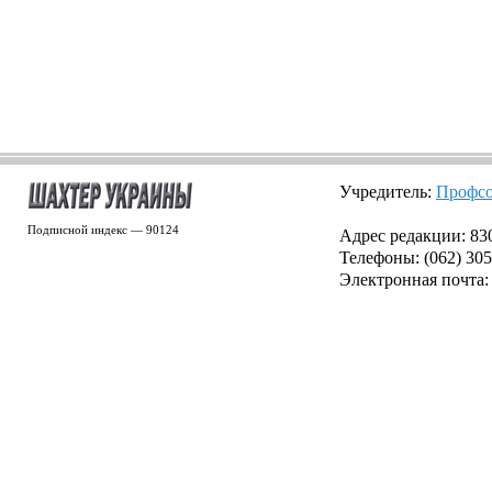
Учредитель:
Профсо
Подписной индекс — 90124
Адрес редакции: 8300
Телефоны: (062) 305
Электронная почта