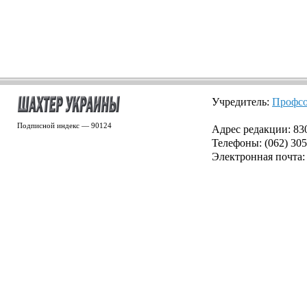
Учредитель:
Профсо
Подписной индекс — 90124
Адрес редакции: 8300
Телефоны: (062) 305
Электронная почта